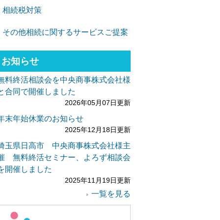
相続税対策
その他相続に関するサービスご提案
お知らせ
無料終活相談会を中央商事株式会社様
と合同で開催しました
2026年05月07日更新
年末年始休業のお知らせ
2025年12月18日更新
埼玉県日高市 中央商事株式会社様主
催 無料終活セミナー、よろず相談会
を開催しました
2025年11月19日更新
一覧を見る