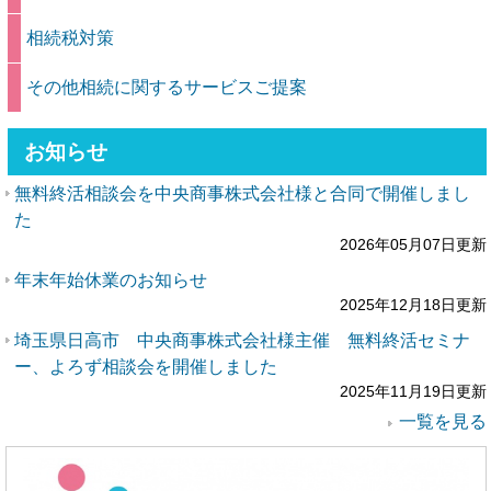
相続税対策
その他相続に関するサービスご提案
お知らせ
無料終活相談会を中央商事株式会社様と合同で開催しまし
た
2026年05月07日更新
年末年始休業のお知らせ
2025年12月18日更新
埼玉県日高市 中央商事株式会社様主催 無料終活セミナ
ー、よろず相談会を開催しました
2025年11月19日更新
一覧を見る