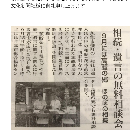
文化新聞社様に御礼申し上げます。