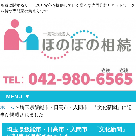
相続に関するサービスと安心を提供していく様々な専門分野とネットワーク
を持つ専門家の集まりです
MENU
ホーム
>
埼玉県飯能市・日高市・入間市 「文化新聞」に記
事が掲載されました
埼玉県飯能市・日高市・入間市 「文化新聞」