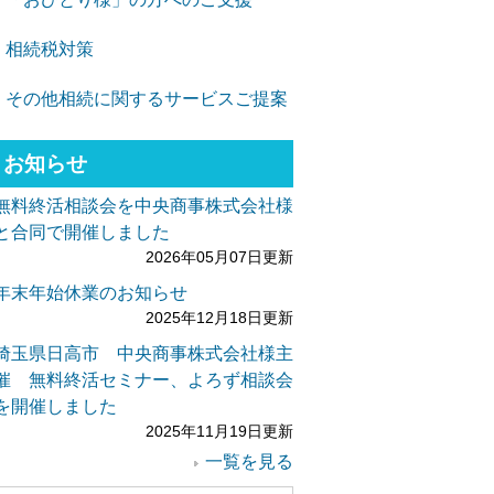
相続税対策
その他相続に関するサービスご提案
お知らせ
無料終活相談会を中央商事株式会社様
と合同で開催しました
2026年05月07日更新
年末年始休業のお知らせ
2025年12月18日更新
埼玉県日高市 中央商事株式会社様主
催 無料終活セミナー、よろず相談会
を開催しました
2025年11月19日更新
一覧を見る