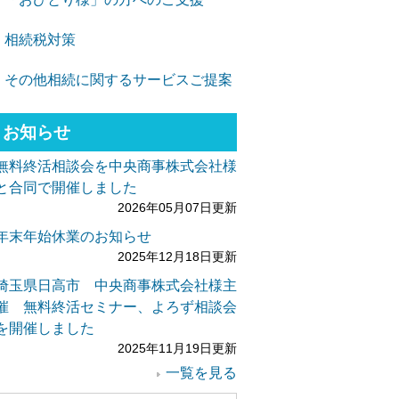
相続税対策
その他相続に関するサービスご提案
お知らせ
無料終活相談会を中央商事株式会社様
と合同で開催しました
2026年05月07日更新
年末年始休業のお知らせ
2025年12月18日更新
埼玉県日高市 中央商事株式会社様主
催 無料終活セミナー、よろず相談会
を開催しました
2025年11月19日更新
一覧を見る