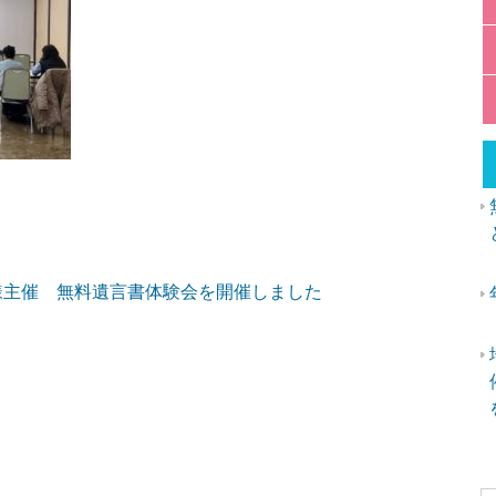
様主催 無料遺言書体験会を開催しました