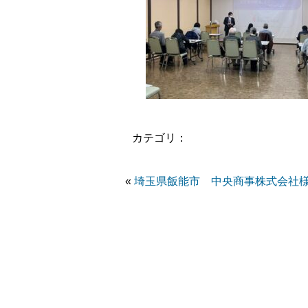
カテゴリ：
«
埼玉県飯能市 中央商事株式会社