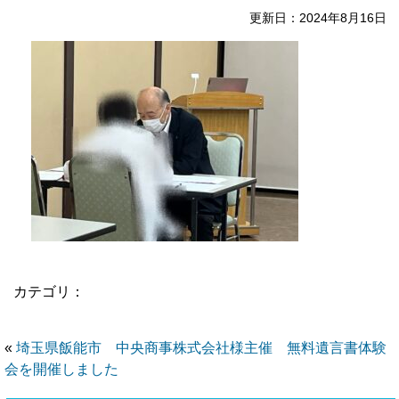
更新日：2024年8月16日
カテゴリ：
«
埼玉県飯能市 中央商事株式会社様主催 無料遺言書体験
会を開催しました