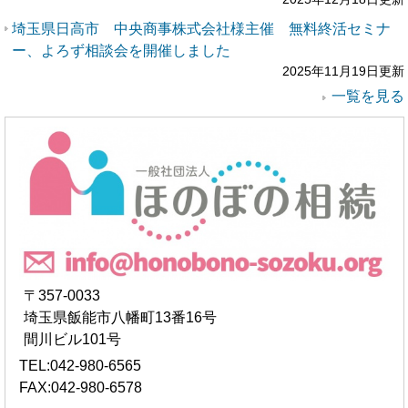
埼玉県日高市 中央商事株式会社様主催 無料終活セミナ
ー、よろず相談会を開催しました
2025年11月19日更新
一覧を見る
〒357-0033
埼玉県飯能市八幡町13番16号
間川ビル101号
TEL:042-980-6565
FAX:042-980-6578