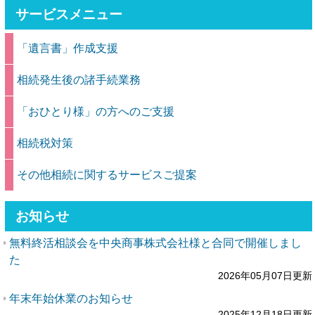
サービスメニュー
「遺言書」作成支援
相続発生後の諸手続業務
「おひとり様」の方へのご支援
相続税対策
その他相続に関するサービスご提案
お知らせ
無料終活相談会を中央商事株式会社様と合同で開催しまし
た
2026年05月07日更新
年末年始休業のお知らせ
2025年12月18日更新