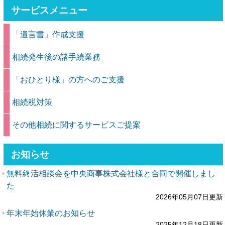
サービスメニュー
「遺言書」作成支援
相続発生後の諸手続業務
「おひとり様」の方へのご支援
相続税対策
その他相続に関するサービスご提案
お知らせ
無料終活相談会を中央商事株式会社様と合同で開催しまし
た
2026年05月07日更新
年末年始休業のお知らせ
2025年12月18日更新