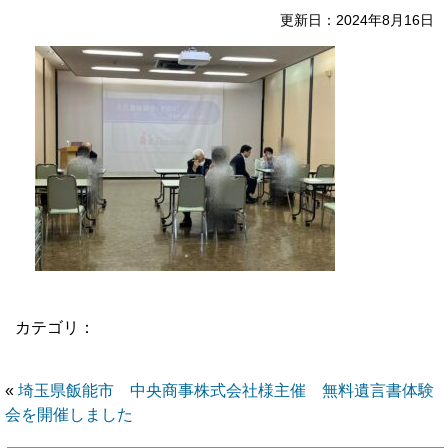
更新日：2024年8月16日
カテゴリ：
«
埼玉県飯能市 中央商事株式会社様主催 無料遺言書体験
会を開催しました