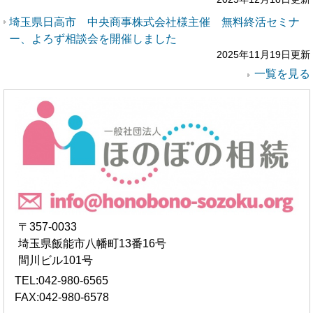
埼玉県日高市 中央商事株式会社様主催 無料終活セミナ
ー、よろず相談会を開催しました
2025年11月19日更新
一覧を見る
〒357-0033
埼玉県飯能市八幡町13番16号
間川ビル101号
TEL:042-980-6565
FAX:042-980-6578