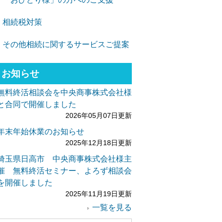
相続税対策
その他相続に関するサービスご提案
お知らせ
無料終活相談会を中央商事株式会社様
と合同で開催しました
2026年05月07日更新
年末年始休業のお知らせ
2025年12月18日更新
埼玉県日高市 中央商事株式会社様主
催 無料終活セミナー、よろず相談会
を開催しました
2025年11月19日更新
一覧を見る