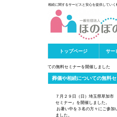
相続に関するサービスと安心を提供していく
トップページ
サー
ての無料セミナーを開催しました
葬儀や相続についての無料セ
７月２９日（日）埼玉県草加市 
セミナー』を開催しました。
お暑い中を３名の方々にご参加
ました。