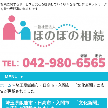
相続に関するサービスと安心を提供していく様々な専門分野とネットワーク
を持つ専門家の集まりです
MENU
ホーム
>
埼玉県飯能市・日高市・入間市 「文化新聞」に広
告が掲載されました
埼玉県飯能市・日高市・入間市 「文化新聞」