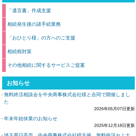
「遺言書」作成支援
相続発生後の諸手続業務
「おひとり様」の方へのご支援
相続税対策
その他相続に関するサービスご提案
お知らせ
無料終活相談会を中央商事株式会社様と合同で開催しまし
た
2026年05月07日更新
年末年始休業のお知らせ
2025年12月18日更新
埼玉県日高市 中央商事株式会社様主催 無料終活セミナ