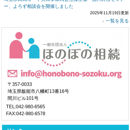
ー、よろず相談会を開催しました
2025年11月19日更新
一覧を見る
〒357-0033
埼玉県飯能市八幡町13番16号
間川ビル101号
TEL:042-980-6565
FAX:042-980-6578