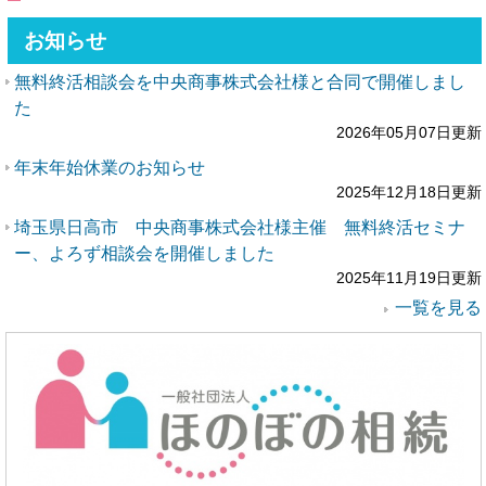
お知らせ
無料終活相談会を中央商事株式会社様と合同で開催しまし
た
2026年05月07日更新
年末年始休業のお知らせ
2025年12月18日更新
埼玉県日高市 中央商事株式会社様主催 無料終活セミナ
ー、よろず相談会を開催しました
2025年11月19日更新
一覧を見る