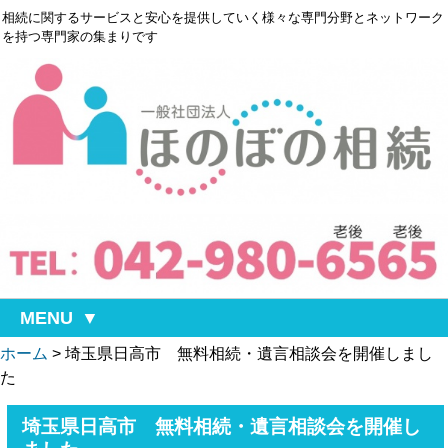
相続に関するサービスと安心を提供していく様々な専門分野とネットワーク
を持つ専門家の集まりです
MENU
ホーム
>
埼玉県日高市 無料相続・遺言相談会を開催しまし
た
埼玉県日高市 無料相続・遺言相談会を開催し