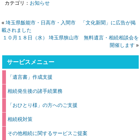
カテゴリ：
お知らせ
«
埼玉県飯能市・日高市・入間市 「文化新聞」に広告が掲
載されました
１０月１８日（水） 埼玉県狭山市 無料遺言・相続相談会を
開催します
»
サービスメニュー
「遺言書」作成支援
相続発生後の諸手続業務
「おひとり様」の方へのご支援
相続税対策
その他相続に関するサービスご提案